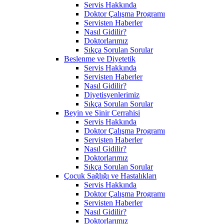
Servis Hakkında
Doktor Çalışma Programı
Servisten Haberler
Nasıl Gidilir?
Doktorlarımız
Sıkça Sorulan Sorular
Beslenme ve Diyetetik
Servis Hakkında
Servisten Haberler
Nasıl Gidilir?
Diyetisyenlerimiz
Sıkça Sorulan Sorular
Beyin ve Sinir Cerrahisi
Servis Hakkında
Doktor Çalışma Programı
Servisten Haberler
Nasıl Gidilir?
Doktorlarımız
Sıkça Sorulan Sorular
Çocuk Sağlığı ve Hastalıkları
Servis Hakkında
Doktor Çalışma Programı
Servisten Haberler
Nasıl Gidilir?
Doktorlarımız