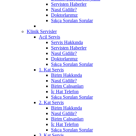
Servisten Haberler
Nasıl Gidilir?
Doktorlarımız
Sıkça Sorulan Sorular
Klinik Servisler
Acil Servis
Servis Hakkında
Servisten Haberler
Nasıl Gidilir?
Doktorlarımız
Sıkça Sorulan Sorular
1. Kat Servis
Birim Hakkında
Nasıl Gidilir?
Birim Çalışanları
İç Hat Telefon
Sıkça Sorulan Sorular
2. Kat Servis
Birim Hakkında
Nasıl Gidilir?
Birim Çalışanları
İç Hat Telefon
Sıkça Sorulan Sorular
3. Kat Servis