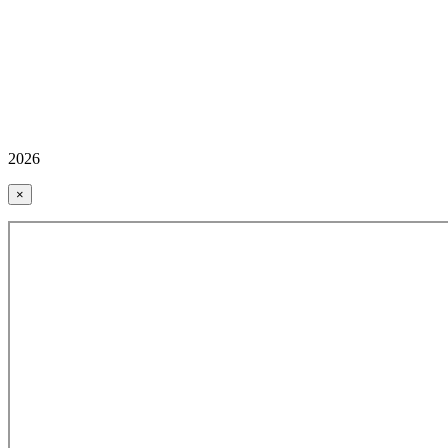
2026
×