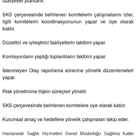
faaliyetler planlanır.
SKS çerçevesinde belirlenen komitelerin çalışmalarını izler,
ilgili komitelerin koordinasyonunun yapar
ve üye olarak
katılır.
Düzeltici ve iyileştirici faaliyetlerin takibini yapar.
Komisyonların yaptığı toplantıların takibini yapar.
İstenmeyen Olay raporlama sürecine yönelik düzenlemeleri
yapar.
Risk yönetimine ilişkin süreçleri yönetir.
SKS çerçevesinde belirlenen komitelere üye olarak katılır.
Kurumsal amaç ve hedeflere yönelik çalışmaları takip eder.
Hastanede Sağlık Hizmetleri Genel Müdürlüğü Sağlıkta Kalite