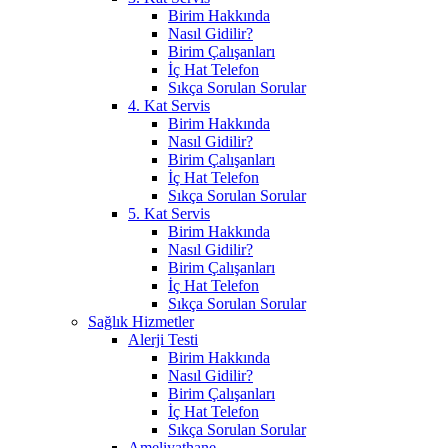
Birim Hakkında
Nasıl Gidilir?
Birim Çalışanları
İç Hat Telefon
Sıkça Sorulan Sorular
4. Kat Servis
Birim Hakkında
Nasıl Gidilir?
Birim Çalışanları
İç Hat Telefon
Sıkça Sorulan Sorular
5. Kat Servis
Birim Hakkında
Nasıl Gidilir?
Birim Çalışanları
İç Hat Telefon
Sıkça Sorulan Sorular
Sağlık Hizmetler
Alerji Testi
Birim Hakkında
Nasıl Gidilir?
Birim Çalışanları
İç Hat Telefon
Sıkça Sorulan Sorular
Ameliyathane