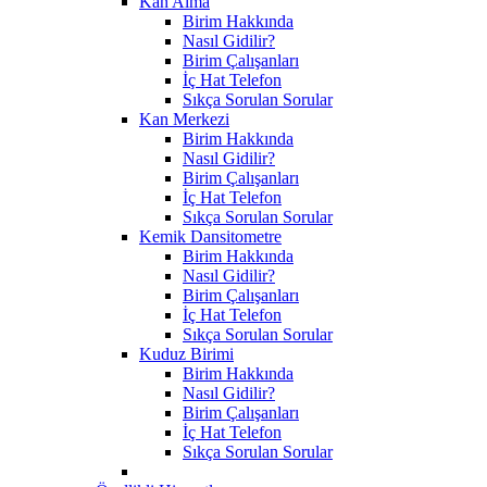
Kan Alma
Birim Hakkında
Nasıl Gidilir?
Birim Çalışanları
İç Hat Telefon
Sıkça Sorulan Sorular
Kan Merkezi
Birim Hakkında
Nasıl Gidilir?
Birim Çalışanları
İç Hat Telefon
Sıkça Sorulan Sorular
Kemik Dansitometre
Birim Hakkında
Nasıl Gidilir?
Birim Çalışanları
İç Hat Telefon
Sıkça Sorulan Sorular
Kuduz Birimi
Birim Hakkında
Nasıl Gidilir?
Birim Çalışanları
İç Hat Telefon
Sıkça Sorulan Sorular