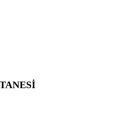
TANESİ