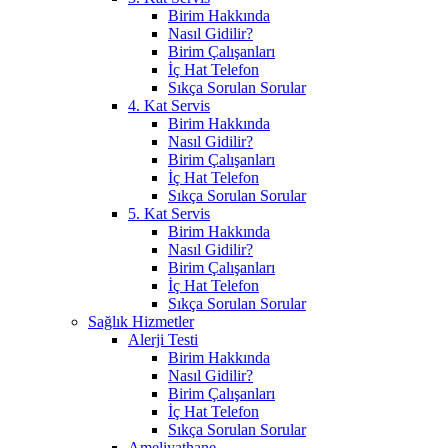
Birim Hakkında
Nasıl Gidilir?
Birim Çalışanları
İç Hat Telefon
Sıkça Sorulan Sorular
4. Kat Servis
Birim Hakkında
Nasıl Gidilir?
Birim Çalışanları
İç Hat Telefon
Sıkça Sorulan Sorular
5. Kat Servis
Birim Hakkında
Nasıl Gidilir?
Birim Çalışanları
İç Hat Telefon
Sıkça Sorulan Sorular
Sağlık Hizmetler
Alerji Testi
Birim Hakkında
Nasıl Gidilir?
Birim Çalışanları
İç Hat Telefon
Sıkça Sorulan Sorular
Ameliyathane