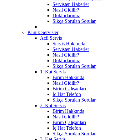
Servisten Haberler
Nasıl Gidilir?
Doktorlarımız
Sıkça Sorulan Sorular
Klinik Servisler
Acil Servis
Servis Hakkında
Servisten Haberler
Nasıl Gidilir?
Doktorlarımız
Sıkça Sorulan Sorular
1. Kat Servis
Birim Hakkında
Nasıl Gidilir?
Birim Çalışanları
İç Hat Telefon
Sıkça Sorulan Sorular
2. Kat Servis
Birim Hakkında
Nasıl Gidilir?
Birim Çalışanları
İç Hat Telefon
Sıkça Sorulan Sorular
3. Kat Servis