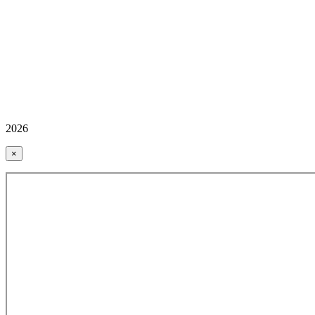
2026
×