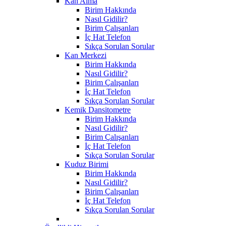
Kan Alma
Birim Hakkında
Nasıl Gidilir?
Birim Çalışanları
İç Hat Telefon
Sıkça Sorulan Sorular
Kan Merkezi
Birim Hakkında
Nasıl Gidilir?
Birim Çalışanları
İç Hat Telefon
Sıkça Sorulan Sorular
Kemik Dansitometre
Birim Hakkında
Nasıl Gidilir?
Birim Çalışanları
İç Hat Telefon
Sıkça Sorulan Sorular
Kuduz Birimi
Birim Hakkında
Nasıl Gidilir?
Birim Çalışanları
İç Hat Telefon
Sıkça Sorulan Sorular