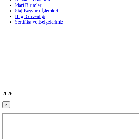
İdari Birimler
Staj Başvuru İşlemleri
Bilgi Güvenliği
Sertifika ve Belgelerimiz
2026
×