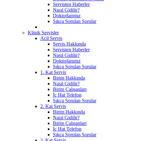
Servisten Haberler
Nasıl Gidilir?
Doktorlarımız
Sıkça Sorulan Sorular
Klinik Servisler
Acil Servis
Servis Hakkında
Servisten Haberler
Nasıl Gidilir?
Doktorlarımız
Sıkça Sorulan Sorular
1. Kat Servis
Birim Hakkında
Nasıl Gidilir?
Birim Çalışanları
İç Hat Telefon
Sıkça Sorulan Sorular
2. Kat Servis
Birim Hakkında
Nasıl Gidilir?
Birim Çalışanları
İç Hat Telefon
Sıkça Sorulan Sorular
3. Kat Servis