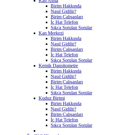
Kan Alma
Birim Hakkında
Nasıl Gidilir?
Birim Çalışanları
İç Hat Telefon
Sıkça Sorulan Sorular
Kan Merkezi
Birim Hakkında
Nasıl Gidilir?
Birim Çalışanları
İç Hat Telefon
Sıkça Sorulan Sorular
Kemik Dansitometre
Birim Hakkında
Nasıl Gidilir?
Birim Çalışanları
İç Hat Telefon
Sıkça Sorulan Sorular
Kuduz Birimi
Birim Hakkında
Nasıl Gidilir?
Birim Çalışanları
İç Hat Telefon
Sıkça Sorulan Sorular