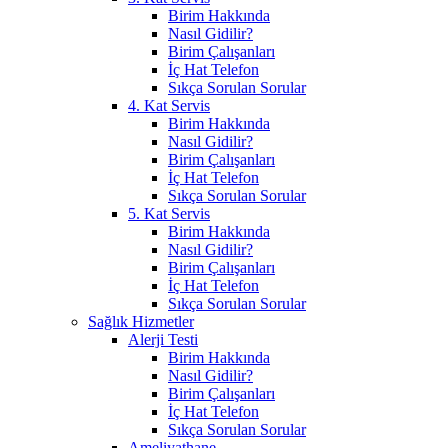
Birim Hakkında
Nasıl Gidilir?
Birim Çalışanları
İç Hat Telefon
Sıkça Sorulan Sorular
4. Kat Servis
Birim Hakkında
Nasıl Gidilir?
Birim Çalışanları
İç Hat Telefon
Sıkça Sorulan Sorular
5. Kat Servis
Birim Hakkında
Nasıl Gidilir?
Birim Çalışanları
İç Hat Telefon
Sıkça Sorulan Sorular
Sağlık Hizmetler
Alerji Testi
Birim Hakkında
Nasıl Gidilir?
Birim Çalışanları
İç Hat Telefon
Sıkça Sorulan Sorular
Ameliyathane