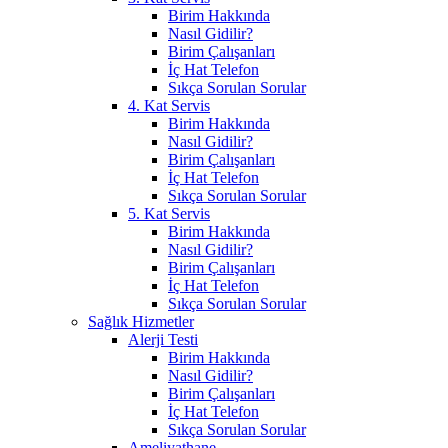
Birim Hakkında
Nasıl Gidilir?
Birim Çalışanları
İç Hat Telefon
Sıkça Sorulan Sorular
4. Kat Servis
Birim Hakkında
Nasıl Gidilir?
Birim Çalışanları
İç Hat Telefon
Sıkça Sorulan Sorular
5. Kat Servis
Birim Hakkında
Nasıl Gidilir?
Birim Çalışanları
İç Hat Telefon
Sıkça Sorulan Sorular
Sağlık Hizmetler
Alerji Testi
Birim Hakkında
Nasıl Gidilir?
Birim Çalışanları
İç Hat Telefon
Sıkça Sorulan Sorular
Ameliyathane