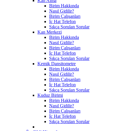
Kan Alma
Birim Hakkında
Nasıl Gidilir?
Birim Çalışanları
İç Hat Telefon
Sıkça Sorulan Sorular
Kan Merkezi
Birim Hakkında
Nasıl Gidilir?
Birim Çalışanları
İç Hat Telefon
Sıkça Sorulan Sorular
Kemik Dansitometre
Birim Hakkında
Nasıl Gidilir?
Birim Çalışanları
İç Hat Telefon
Sıkça Sorulan Sorular
Kuduz Birimi
Birim Hakkında
Nasıl Gidilir?
Birim Çalışanları
İç Hat Telefon
Sıkça Sorulan Sorular