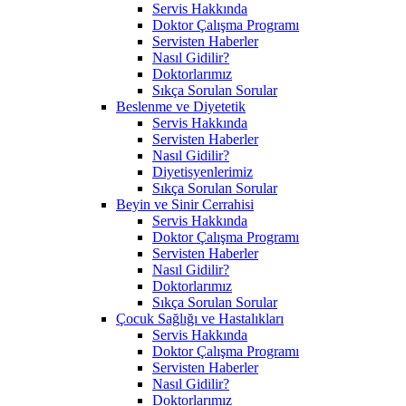
Servis Hakkında
Doktor Çalışma Programı
Servisten Haberler
Nasıl Gidilir?
Doktorlarımız
Sıkça Sorulan Sorular
Beslenme ve Diyetetik
Servis Hakkında
Servisten Haberler
Nasıl Gidilir?
Diyetisyenlerimiz
Sıkça Sorulan Sorular
Beyin ve Sinir Cerrahisi
Servis Hakkında
Doktor Çalışma Programı
Servisten Haberler
Nasıl Gidilir?
Doktorlarımız
Sıkça Sorulan Sorular
Çocuk Sağlığı ve Hastalıkları
Servis Hakkında
Doktor Çalışma Programı
Servisten Haberler
Nasıl Gidilir?
Doktorlarımız