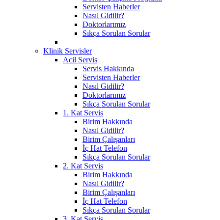
Servisten Haberler
Nasıl Gidilir?
Doktorlarımız
Sıkça Sorulan Sorular
Klinik Servisler
Acil Servis
Servis Hakkında
Servisten Haberler
Nasıl Gidilir?
Doktorlarımız
Sıkça Sorulan Sorular
1. Kat Servis
Birim Hakkında
Nasıl Gidilir?
Birim Çalışanları
İç Hat Telefon
Sıkça Sorulan Sorular
2. Kat Servis
Birim Hakkında
Nasıl Gidilir?
Birim Çalışanları
İç Hat Telefon
Sıkça Sorulan Sorular
3. Kat Servis