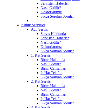
Servisten Haberler
Nasıl Gidilir?
Doktorlarımız
Sıkça Sorulan Sorular
Klinik Servisler
Acil Servis
Servis Hakkında
Servisten Haberler
Nasıl Gidilir?
Doktorlarımız
Sıkça Sorulan Sorular
1. Kat Servis
Birim Hakkında
Nasıl Gidilir?
Birim Çalışanları
İç Hat Telefon
Sıkça Sorulan Sorular
2. Kat Servis
Birim Hakkında
Nasıl Gidilir?
Birim Çalışanları
İç Hat Telefon
Sıkça Sorulan Sorular
3. Kat Servis