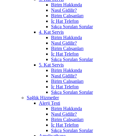
Birim Hakkında
Nasıl Gidilir?
Birim Çalışanları
İç Hat Telefon
Sıkça Sorulan Sorular
4. Kat Servis
Birim Hakkında
Nasıl Gidilir?
Birim Çalışanları
İç Hat Telefon
Sıkça Sorulan Sorular
5. Kat Servis
Birim Hakkında
Nasıl Gidilir?
Birim Çalışanları
İç Hat Telefon
Sıkça Sorulan Sorular
Sağlık Hizmetler
Alerji Testi
Birim Hakkında
Nasıl Gidilir?
Birim Çalışanları
İç Hat Telefon
Sıkça Sorulan Sorular
Ameliyathane