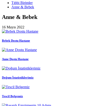
Tıbbi Birimler
Anne & Bebek
Anne & Bebek
16 Mayıs 2022
Bebek Dostu Hastane
Anne Dostu Hastane
Doğum İstatistiklerimiz
Tescil Belgemiz