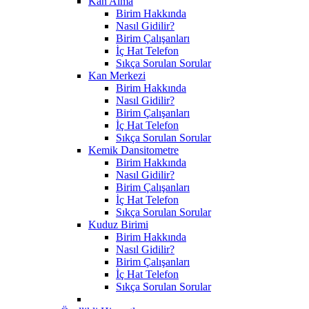
Kan Alma
Birim Hakkında
Nasıl Gidilir?
Birim Çalışanları
İç Hat Telefon
Sıkça Sorulan Sorular
Kan Merkezi
Birim Hakkında
Nasıl Gidilir?
Birim Çalışanları
İç Hat Telefon
Sıkça Sorulan Sorular
Kemik Dansitometre
Birim Hakkında
Nasıl Gidilir?
Birim Çalışanları
İç Hat Telefon
Sıkça Sorulan Sorular
Kuduz Birimi
Birim Hakkında
Nasıl Gidilir?
Birim Çalışanları
İç Hat Telefon
Sıkça Sorulan Sorular