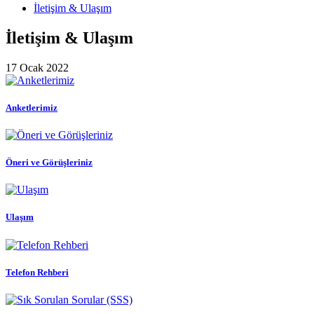
İletişim & Ulaşım
İletişim & Ulaşım
17 Ocak 2022
Anketlerimiz
Öneri ve Görüşleriniz
Ulaşım
Telefon Rehberi