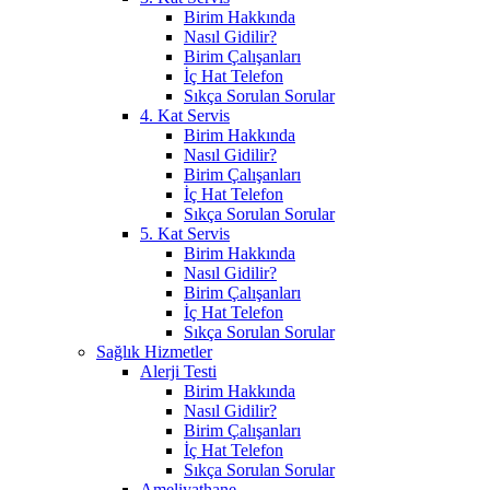
Birim Hakkında
Nasıl Gidilir?
Birim Çalışanları
İç Hat Telefon
Sıkça Sorulan Sorular
4. Kat Servis
Birim Hakkında
Nasıl Gidilir?
Birim Çalışanları
İç Hat Telefon
Sıkça Sorulan Sorular
5. Kat Servis
Birim Hakkında
Nasıl Gidilir?
Birim Çalışanları
İç Hat Telefon
Sıkça Sorulan Sorular
Sağlık Hizmetler
Alerji Testi
Birim Hakkında
Nasıl Gidilir?
Birim Çalışanları
İç Hat Telefon
Sıkça Sorulan Sorular
Ameliyathane