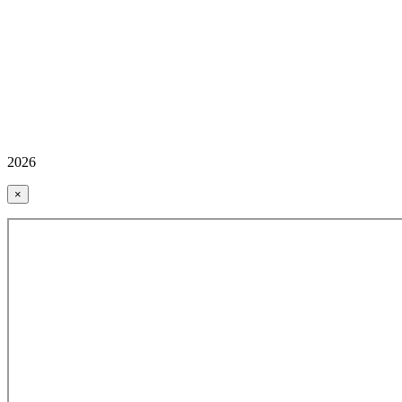
2026
×