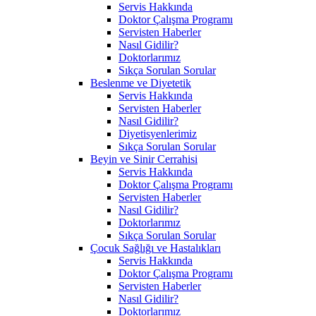
Servis Hakkında
Doktor Çalışma Programı
Servisten Haberler
Nasıl Gidilir?
Doktorlarımız
Sıkça Sorulan Sorular
Beslenme ve Diyetetik
Servis Hakkında
Servisten Haberler
Nasıl Gidilir?
Diyetisyenlerimiz
Sıkça Sorulan Sorular
Beyin ve Sinir Cerrahisi
Servis Hakkında
Doktor Çalışma Programı
Servisten Haberler
Nasıl Gidilir?
Doktorlarımız
Sıkça Sorulan Sorular
Çocuk Sağlığı ve Hastalıkları
Servis Hakkında
Doktor Çalışma Programı
Servisten Haberler
Nasıl Gidilir?
Doktorlarımız