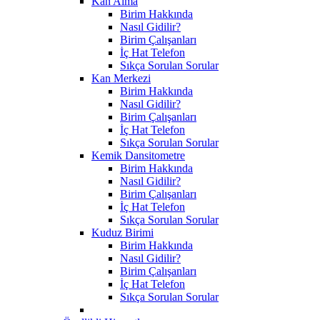
Kan Alma
Birim Hakkında
Nasıl Gidilir?
Birim Çalışanları
İç Hat Telefon
Sıkça Sorulan Sorular
Kan Merkezi
Birim Hakkında
Nasıl Gidilir?
Birim Çalışanları
İç Hat Telefon
Sıkça Sorulan Sorular
Kemik Dansitometre
Birim Hakkında
Nasıl Gidilir?
Birim Çalışanları
İç Hat Telefon
Sıkça Sorulan Sorular
Kuduz Birimi
Birim Hakkında
Nasıl Gidilir?
Birim Çalışanları
İç Hat Telefon
Sıkça Sorulan Sorular