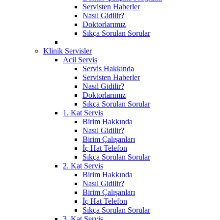
Servisten Haberler
Nasıl Gidilir?
Doktorlarımız
Sıkça Sorulan Sorular
Klinik Servisler
Acil Servis
Servis Hakkında
Servisten Haberler
Nasıl Gidilir?
Doktorlarımız
Sıkça Sorulan Sorular
1. Kat Servis
Birim Hakkında
Nasıl Gidilir?
Birim Çalışanları
İç Hat Telefon
Sıkça Sorulan Sorular
2. Kat Servis
Birim Hakkında
Nasıl Gidilir?
Birim Çalışanları
İç Hat Telefon
Sıkça Sorulan Sorular
3. Kat Servis