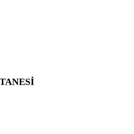
TANESİ