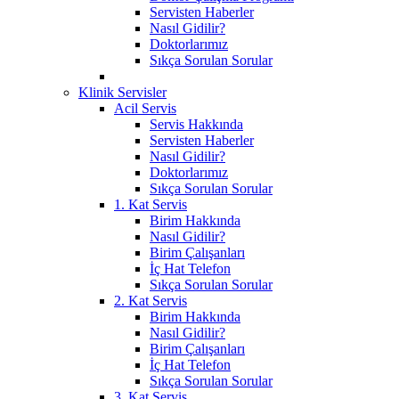
Servisten Haberler
Nasıl Gidilir?
Doktorlarımız
Sıkça Sorulan Sorular
Klinik Servisler
Acil Servis
Servis Hakkında
Servisten Haberler
Nasıl Gidilir?
Doktorlarımız
Sıkça Sorulan Sorular
1. Kat Servis
Birim Hakkında
Nasıl Gidilir?
Birim Çalışanları
İç Hat Telefon
Sıkça Sorulan Sorular
2. Kat Servis
Birim Hakkında
Nasıl Gidilir?
Birim Çalışanları
İç Hat Telefon
Sıkça Sorulan Sorular
3. Kat Servis