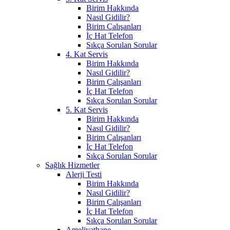
Birim Hakkında
Nasıl Gidilir?
Birim Çalışanları
İç Hat Telefon
Sıkça Sorulan Sorular
4. Kat Servis
Birim Hakkında
Nasıl Gidilir?
Birim Çalışanları
İç Hat Telefon
Sıkça Sorulan Sorular
5. Kat Servis
Birim Hakkında
Nasıl Gidilir?
Birim Çalışanları
İç Hat Telefon
Sıkça Sorulan Sorular
Sağlık Hizmetler
Alerji Testi
Birim Hakkında
Nasıl Gidilir?
Birim Çalışanları
İç Hat Telefon
Sıkça Sorulan Sorular
Ameliyathane