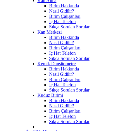
Kan Alma
Birim Hakkında
Nasıl Gidilir?
Birim Çalışanları
İç Hat Telefon
Sıkça Sorulan Sorular
Kan Merkezi
Birim Hakkında
Nasıl Gidilir?
Birim Çalışanları
İç Hat Telefon
Sıkça Sorulan Sorular
Kemik Dansitometre
Birim Hakkında
Nasıl Gidilir?
Birim Çalışanları
İç Hat Telefon
Sıkça Sorulan Sorular
Kuduz Birimi
Birim Hakkında
Nasıl Gidilir?
Birim Çalışanları
İç Hat Telefon
Sıkça Sorulan Sorular