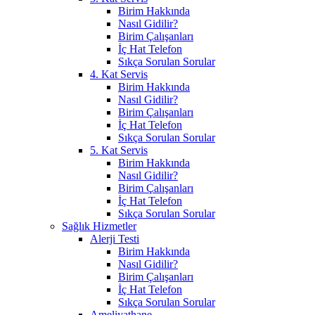
Birim Hakkında
Nasıl Gidilir?
Birim Çalışanları
İç Hat Telefon
Sıkça Sorulan Sorular
4. Kat Servis
Birim Hakkında
Nasıl Gidilir?
Birim Çalışanları
İç Hat Telefon
Sıkça Sorulan Sorular
5. Kat Servis
Birim Hakkında
Nasıl Gidilir?
Birim Çalışanları
İç Hat Telefon
Sıkça Sorulan Sorular
Sağlık Hizmetler
Alerji Testi
Birim Hakkında
Nasıl Gidilir?
Birim Çalışanları
İç Hat Telefon
Sıkça Sorulan Sorular
Ameliyathane