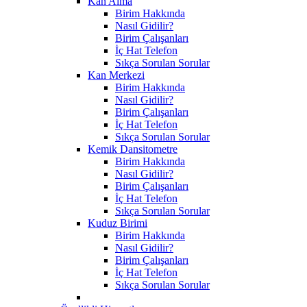
Kan Alma
Birim Hakkında
Nasıl Gidilir?
Birim Çalışanları
İç Hat Telefon
Sıkça Sorulan Sorular
Kan Merkezi
Birim Hakkında
Nasıl Gidilir?
Birim Çalışanları
İç Hat Telefon
Sıkça Sorulan Sorular
Kemik Dansitometre
Birim Hakkında
Nasıl Gidilir?
Birim Çalışanları
İç Hat Telefon
Sıkça Sorulan Sorular
Kuduz Birimi
Birim Hakkında
Nasıl Gidilir?
Birim Çalışanları
İç Hat Telefon
Sıkça Sorulan Sorular