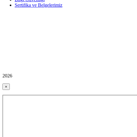
Sertifika ve Belgelerimiz
2026
×