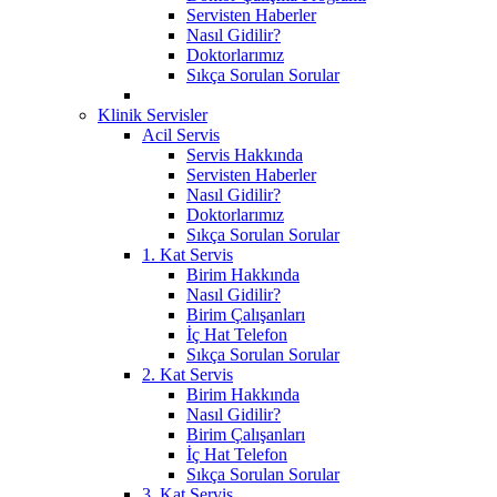
Servisten Haberler
Nasıl Gidilir?
Doktorlarımız
Sıkça Sorulan Sorular
Klinik Servisler
Acil Servis
Servis Hakkında
Servisten Haberler
Nasıl Gidilir?
Doktorlarımız
Sıkça Sorulan Sorular
1. Kat Servis
Birim Hakkında
Nasıl Gidilir?
Birim Çalışanları
İç Hat Telefon
Sıkça Sorulan Sorular
2. Kat Servis
Birim Hakkında
Nasıl Gidilir?
Birim Çalışanları
İç Hat Telefon
Sıkça Sorulan Sorular
3. Kat Servis