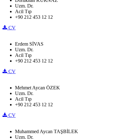
Dorukhan KURNAZ
Uzm. Dr.
Acil Tıp
+90 212 453 12 12
CV
Erdem SİVAS
Uzm. Dr.
Acil Tıp
+90 212 453 12 12
CV
Mehmet Aycan ÖZEK
Uzm. Dr.
Acil Tıp
+90 212 453 12 12
CV
Muhammed Aycan TAŞBİLEK
Uzm. Dr.