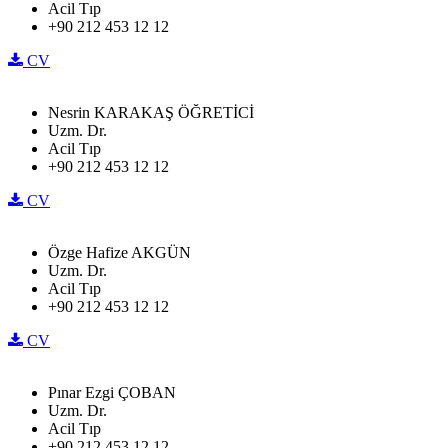
Acil Tıp
+90 212 453 12 12
CV
Nesrin KARAKAŞ ÖĞRETİCİ
Uzm. Dr.
Acil Tıp
+90 212 453 12 12
CV
Özge Hafize AKGÜN
Uzm. Dr.
Acil Tıp
+90 212 453 12 12
CV
Pınar Ezgi ÇOBAN
Uzm. Dr.
Acil Tıp
+90 212 453 12 12