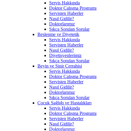
Servis Hakkında
Doktor Çalışma Programı
Servisten Haberler
Nasıl Gidilir?
Doktorlarımız
Sıkça Sorulan Sorular
Beslenme ve Diyetetik
Servis Hakkında
Servisten Haberler
Nasıl Gidilir?
Diyetisyenlerimiz
Sıkça Sorulan Sorular
Beyin ve Sinir Cerrahisi
Servis Hakkında
Doktor Çalışma Programı
Servisten Haberler
Nasıl Gidilir?
Doktorlarımız
Sıkça Sorulan Sorular
Çocuk Sağlığı ve Hastalıkları
Servis Hakkında
Doktor Çalışma Programı
Servisten Haberler
Nasıl Gidilir?
Doktorlarımız