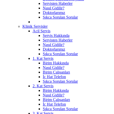
Servisten Haberler
Nasıl Gidilir?
Doktorlarımız
Sıkça Sorulan Sorular
Klinik Servisler
Acil Servis
Servis Hakkında
Servisten Haberler
Nasıl Gidilir?
Doktorlarımız
Sıkça Sorulan Sorular
1. Kat Servis
Birim Hakkında
Nasıl Gidilir?
Birim Çalışanları
İç Hat Telefon
Sıkça Sorulan Sorular
2. Kat Servis
Birim Hakkında
Nasıl Gidilir?
Birim Çalışanları
İç Hat Telefon
Sıkça Sorulan Sorular
3. Kat Servis