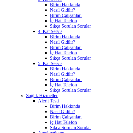
Birim Hakkında
Nasıl Gidilir?
Birim Çalışanları
İç Hat Telefon
Sıkça Sorulan Sorular
4. Kat Servis
Birim Hakkında
Nasıl Gidilir?
Birim Çalışanları
İç Hat Telefon
Sıkça Sorulan Sorular
5. Kat Servis
Birim Hakkında
Nasıl Gidilir?
Birim Çalışanları
İç Hat Telefon
Sıkça Sorulan Sorular
Sağlık Hizmetler
Alerji Testi
Birim Hakkında
Nasıl Gidilir?
Birim Çalışanları
İç Hat Telefon
Sıkça Sorulan Sorular
Ameliyathane