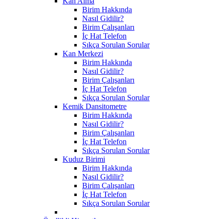
Kan Alma
Birim Hakkında
Nasıl Gidilir?
Birim Çalışanları
İç Hat Telefon
Sıkça Sorulan Sorular
Kan Merkezi
Birim Hakkında
Nasıl Gidilir?
Birim Çalışanları
İç Hat Telefon
Sıkça Sorulan Sorular
Kemik Dansitometre
Birim Hakkında
Nasıl Gidilir?
Birim Çalışanları
İç Hat Telefon
Sıkça Sorulan Sorular
Kuduz Birimi
Birim Hakkında
Nasıl Gidilir?
Birim Çalışanları
İç Hat Telefon
Sıkça Sorulan Sorular