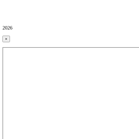
2026
×