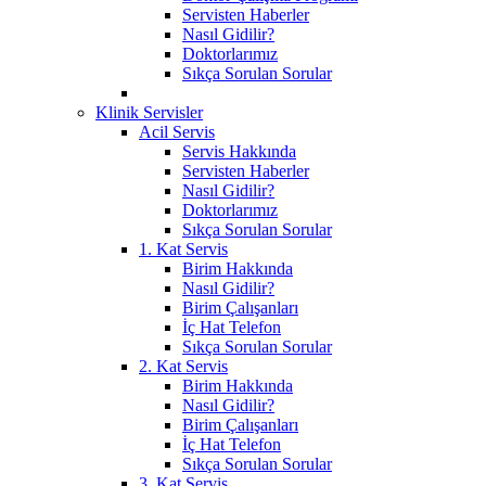
Servisten Haberler
Nasıl Gidilir?
Doktorlarımız
Sıkça Sorulan Sorular
Klinik Servisler
Acil Servis
Servis Hakkında
Servisten Haberler
Nasıl Gidilir?
Doktorlarımız
Sıkça Sorulan Sorular
1. Kat Servis
Birim Hakkında
Nasıl Gidilir?
Birim Çalışanları
İç Hat Telefon
Sıkça Sorulan Sorular
2. Kat Servis
Birim Hakkında
Nasıl Gidilir?
Birim Çalışanları
İç Hat Telefon
Sıkça Sorulan Sorular
3. Kat Servis