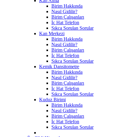
Kan Alma
Birim Hakkında
Nasıl Gidilir?
Birim Çalışanları
İç Hat Telefon
Sıkça Sorulan Sorular
Kan Merkezi
Birim Hakkında
Nasıl Gidilir?
Birim Çalışanları
İç Hat Telefon
Sıkça Sorulan Sorular
Kemik Dansitometre
Birim Hakkında
Nasıl Gidilir?
Birim Çalışanları
İç Hat Telefon
Sıkça Sorulan Sorular
Kuduz Birimi
Birim Hakkında
Nasıl Gidilir?
Birim Çalışanları
İç Hat Telefon
Sıkça Sorulan Sorular