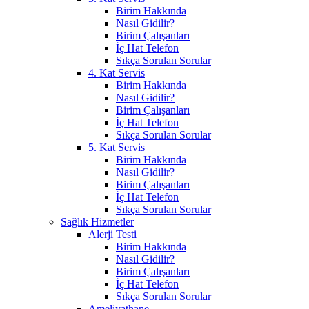
Birim Hakkında
Nasıl Gidilir?
Birim Çalışanları
İç Hat Telefon
Sıkça Sorulan Sorular
4. Kat Servis
Birim Hakkında
Nasıl Gidilir?
Birim Çalışanları
İç Hat Telefon
Sıkça Sorulan Sorular
5. Kat Servis
Birim Hakkında
Nasıl Gidilir?
Birim Çalışanları
İç Hat Telefon
Sıkça Sorulan Sorular
Sağlık Hizmetler
Alerji Testi
Birim Hakkında
Nasıl Gidilir?
Birim Çalışanları
İç Hat Telefon
Sıkça Sorulan Sorular
Ameliyathane