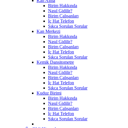
Kan Alma
Birim Hakkında
Nasıl Gidilir?
Birim Çalışanları
İç Hat Telefon
Sıkça Sorulan Sorular
Kan Merkezi
Birim Hakkında
Nasıl Gidilir?
Birim Çalışanları
İç Hat Telefon
Sıkça Sorulan Sorular
Kemik Dansitometre
Birim Hakkında
Nasıl Gidilir?
Birim Çalışanları
İç Hat Telefon
Sıkça Sorulan Sorular
Kuduz Birimi
Birim Hakkında
Nasıl Gidilir?
Birim Çalışanları
İç Hat Telefon
Sıkça Sorulan Sorular