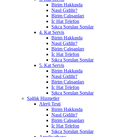
Birim Hakkında
Nasıl Gidilir?
Birim Çalışanları
İç Hat Telefon
Sıkça Sorulan Sorular
4. Kat Servis
Birim Hakkında
Nasıl Gidilir?
Birim Çalışanları
İç Hat Telefon
Sıkça Sorulan Sorular
5. Kat Servis
Birim Hakkında
Nasıl Gidilir?
Birim Çalışanları
İç Hat Telefon
Sıkça Sorulan Sorular
Sağlık Hizmetler
Alerji Testi
Birim Hakkında
Nasıl Gidilir?
Birim Çalışanları
İç Hat Telefon
Sıkça Sorulan Sorular
Ameliyathane