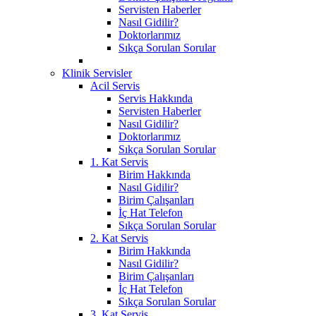
Servisten Haberler
Nasıl Gidilir?
Doktorlarımız
Sıkça Sorulan Sorular
Klinik Servisler
Acil Servis
Servis Hakkında
Servisten Haberler
Nasıl Gidilir?
Doktorlarımız
Sıkça Sorulan Sorular
1. Kat Servis
Birim Hakkında
Nasıl Gidilir?
Birim Çalışanları
İç Hat Telefon
Sıkça Sorulan Sorular
2. Kat Servis
Birim Hakkında
Nasıl Gidilir?
Birim Çalışanları
İç Hat Telefon
Sıkça Sorulan Sorular
3. Kat Servis