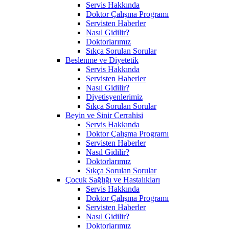
Servis Hakkında
Doktor Çalışma Programı
Servisten Haberler
Nasıl Gidilir?
Doktorlarımız
Sıkça Sorulan Sorular
Beslenme ve Diyetetik
Servis Hakkında
Servisten Haberler
Nasıl Gidilir?
Diyetisyenlerimiz
Sıkça Sorulan Sorular
Beyin ve Sinir Cerrahisi
Servis Hakkında
Doktor Çalışma Programı
Servisten Haberler
Nasıl Gidilir?
Doktorlarımız
Sıkça Sorulan Sorular
Çocuk Sağlığı ve Hastalıkları
Servis Hakkında
Doktor Çalışma Programı
Servisten Haberler
Nasıl Gidilir?
Doktorlarımız