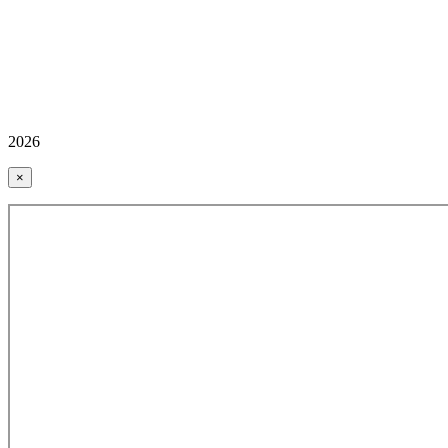
2026
×