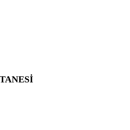
TANESİ