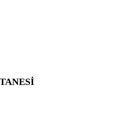
TANESİ