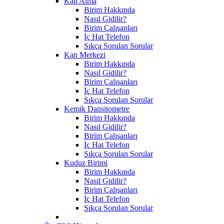
Kan Alma
Birim Hakkında
Nasıl Gidilir?
Birim Çalışanları
İç Hat Telefon
Sıkça Sorulan Sorular
Kan Merkezi
Birim Hakkında
Nasıl Gidilir?
Birim Çalışanları
İç Hat Telefon
Sıkça Sorulan Sorular
Kemik Dansitometre
Birim Hakkında
Nasıl Gidilir?
Birim Çalışanları
İç Hat Telefon
Sıkça Sorulan Sorular
Kuduz Birimi
Birim Hakkında
Nasıl Gidilir?
Birim Çalışanları
İç Hat Telefon
Sıkça Sorulan Sorular