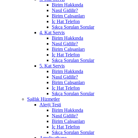
Birim Hakkında
Nasıl Gidilir?
Birim Çalışanları
İç Hat Telefon
Sıkça Sorulan Sorular
4. Kat Servis
Birim Hakkında
Nasıl Gidilir?
Birim Çalışanları
İç Hat Telefon
Sıkça Sorulan Sorular
5. Kat Servis
Birim Hakkında
Nasıl Gidilir?
Birim Çalışanları
İç Hat Telefon
Sıkça Sorulan Sorular
Sağlık Hizmetler
Alerji Testi
Birim Hakkında
Nasıl Gidilir?
Birim Çalışanları
İç Hat Telefon
Sıkça Sorulan Sorular
Ameliyathane