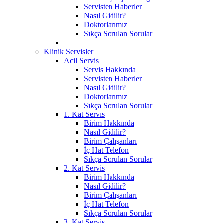
Servisten Haberler
Nasıl Gidilir?
Doktorlarımız
Sıkça Sorulan Sorular
Klinik Servisler
Acil Servis
Servis Hakkında
Servisten Haberler
Nasıl Gidilir?
Doktorlarımız
Sıkça Sorulan Sorular
1. Kat Servis
Birim Hakkında
Nasıl Gidilir?
Birim Çalışanları
İç Hat Telefon
Sıkça Sorulan Sorular
2. Kat Servis
Birim Hakkında
Nasıl Gidilir?
Birim Çalışanları
İç Hat Telefon
Sıkça Sorulan Sorular
3. Kat Servis