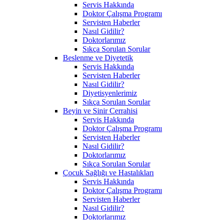
Servis Hakkında
Doktor Çalışma Programı
Servisten Haberler
Nasıl Gidilir?
Doktorlarımız
Sıkça Sorulan Sorular
Beslenme ve Diyetetik
Servis Hakkında
Servisten Haberler
Nasıl Gidilir?
Diyetisyenlerimiz
Sıkça Sorulan Sorular
Beyin ve Sinir Cerrahisi
Servis Hakkında
Doktor Çalışma Programı
Servisten Haberler
Nasıl Gidilir?
Doktorlarımız
Sıkça Sorulan Sorular
Çocuk Sağlığı ve Hastalıkları
Servis Hakkında
Doktor Çalışma Programı
Servisten Haberler
Nasıl Gidilir?
Doktorlarımız