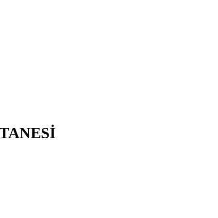
TANESİ