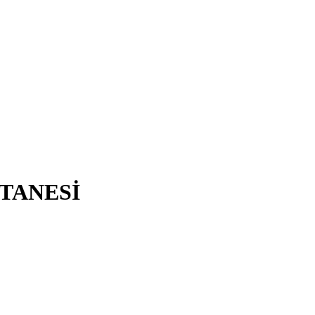
TANESİ