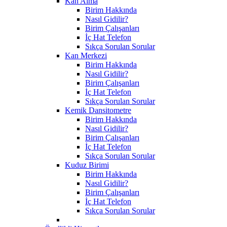
Kan Alma
Birim Hakkında
Nasıl Gidilir?
Birim Çalışanları
İç Hat Telefon
Sıkça Sorulan Sorular
Kan Merkezi
Birim Hakkında
Nasıl Gidilir?
Birim Çalışanları
İç Hat Telefon
Sıkça Sorulan Sorular
Kemik Dansitometre
Birim Hakkında
Nasıl Gidilir?
Birim Çalışanları
İç Hat Telefon
Sıkça Sorulan Sorular
Kuduz Birimi
Birim Hakkında
Nasıl Gidilir?
Birim Çalışanları
İç Hat Telefon
Sıkça Sorulan Sorular