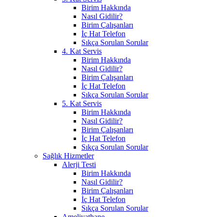
Birim Hakkında
Nasıl Gidilir?
Birim Çalışanları
İç Hat Telefon
Sıkça Sorulan Sorular
4. Kat Servis
Birim Hakkında
Nasıl Gidilir?
Birim Çalışanları
İç Hat Telefon
Sıkça Sorulan Sorular
5. Kat Servis
Birim Hakkında
Nasıl Gidilir?
Birim Çalışanları
İç Hat Telefon
Sıkça Sorulan Sorular
Sağlık Hizmetler
Alerji Testi
Birim Hakkında
Nasıl Gidilir?
Birim Çalışanları
İç Hat Telefon
Sıkça Sorulan Sorular
Ameliyathane