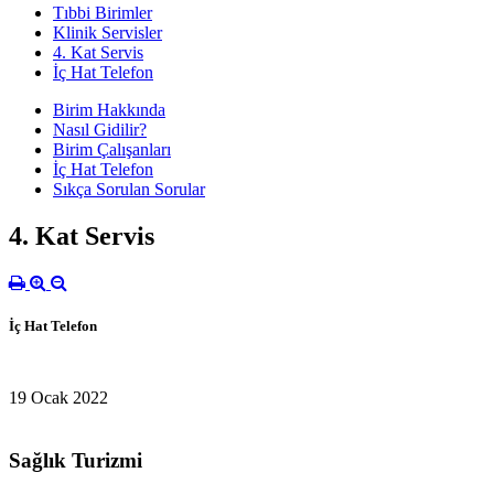
Tıbbi Birimler
Klinik Servisler
4. Kat Servis
İç Hat Telefon
Birim Hakkında
Nasıl Gidilir?
Birim Çalışanları
İç Hat Telefon
Sıkça Sorulan Sorular
4. Kat Servis
İç Hat Telefon
19 Ocak 2022
Sağlık Turizmi