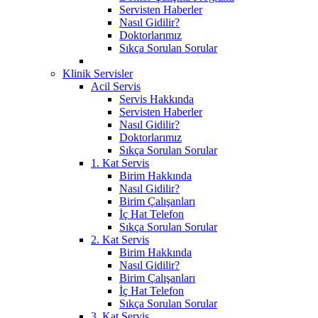
Servisten Haberler
Nasıl Gidilir?
Doktorlarımız
Sıkça Sorulan Sorular
Klinik Servisler
Acil Servis
Servis Hakkında
Servisten Haberler
Nasıl Gidilir?
Doktorlarımız
Sıkça Sorulan Sorular
1. Kat Servis
Birim Hakkında
Nasıl Gidilir?
Birim Çalışanları
İç Hat Telefon
Sıkça Sorulan Sorular
2. Kat Servis
Birim Hakkında
Nasıl Gidilir?
Birim Çalışanları
İç Hat Telefon
Sıkça Sorulan Sorular
3. Kat Servis