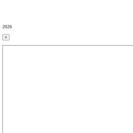
2026
×