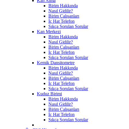
Kan Alma
Birim Hakkında
Nasıl Gidilir?
Birim Çalışanları
İç Hat Telefon
Sıkça Sorulan Sorular
Kan Merkezi
Birim Hakkında
Nasıl Gidilir?
Birim Çalışanları
İç Hat Telefon
Sıkça Sorulan Sorular
Kemik Dansitometre
Birim Hakkında
Nasıl Gidilir?
Birim Çalışanları
İç Hat Telefon
Sıkça Sorulan Sorular
Kuduz Birimi
Birim Hakkında
Nasıl Gidilir?
Birim Çalışanları
İç Hat Telefon
Sıkça Sorulan Sorular