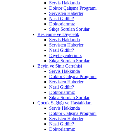
Servis Hakkında
Doktor Çalışma Programı
Servisten Haberler
Nasıl Gidilir?
Doktorlarımız
Sıkça Sorulan Sorular
Beslenme ve Diyetetik
Servis Hakkında
Servisten Haberler
Nasıl Gidilir?
Diyetisyenlerimiz
Sıkça Sorulan Sorular
Beyin ve Sinir Cerrahisi
Servis Hakkında
Doktor Çalışma Programı
Servisten Haberler
Nasıl Gidilir?
Doktorlarımız
Sıkça Sorulan Sorular
Çocuk Sağlığı ve Hastalıkları
Servis Hakkında
Doktor Çalışma Programı
Servisten Haberler
Nasıl Gidilir?
Doktorlarımız