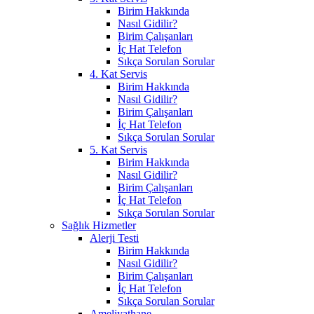
Birim Hakkında
Nasıl Gidilir?
Birim Çalışanları
İç Hat Telefon
Sıkça Sorulan Sorular
4. Kat Servis
Birim Hakkında
Nasıl Gidilir?
Birim Çalışanları
İç Hat Telefon
Sıkça Sorulan Sorular
5. Kat Servis
Birim Hakkında
Nasıl Gidilir?
Birim Çalışanları
İç Hat Telefon
Sıkça Sorulan Sorular
Sağlık Hizmetler
Alerji Testi
Birim Hakkında
Nasıl Gidilir?
Birim Çalışanları
İç Hat Telefon
Sıkça Sorulan Sorular
Ameliyathane