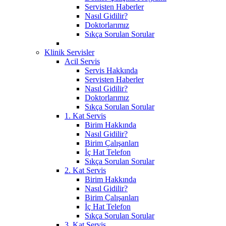
Servisten Haberler
Nasıl Gidilir?
Doktorlarımız
Sıkça Sorulan Sorular
Klinik Servisler
Acil Servis
Servis Hakkında
Servisten Haberler
Nasıl Gidilir?
Doktorlarımız
Sıkça Sorulan Sorular
1. Kat Servis
Birim Hakkında
Nasıl Gidilir?
Birim Çalışanları
İç Hat Telefon
Sıkça Sorulan Sorular
2. Kat Servis
Birim Hakkında
Nasıl Gidilir?
Birim Çalışanları
İç Hat Telefon
Sıkça Sorulan Sorular
3. Kat Servis