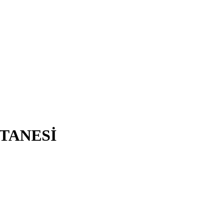
TANESİ