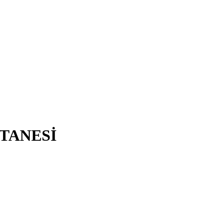
TANESİ