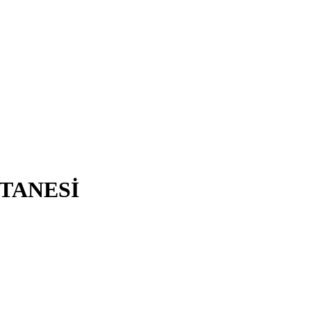
TANESİ