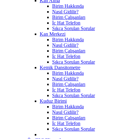
Kan Alma
Birim Hakkında
Nasıl Gidilir?
Birim Çalışanları
İç Hat Telefon
Sıkça Sorulan Sorular
Kan Merkezi
Birim Hakkında
Nasıl Gidilir?
Birim Çalışanları
İç Hat Telefon
Sıkça Sorulan Sorular
Kemik Dansitometre
Birim Hakkında
Nasıl Gidilir?
Birim Çalışanları
İç Hat Telefon
Sıkça Sorulan Sorular
Kuduz Birimi
Birim Hakkında
Nasıl Gidilir?
Birim Çalışanları
İç Hat Telefon
Sıkça Sorulan Sorular