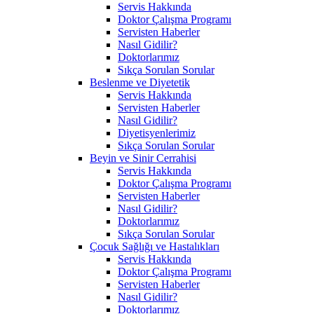
Servis Hakkında
Doktor Çalışma Programı
Servisten Haberler
Nasıl Gidilir?
Doktorlarımız
Sıkça Sorulan Sorular
Beslenme ve Diyetetik
Servis Hakkında
Servisten Haberler
Nasıl Gidilir?
Diyetisyenlerimiz
Sıkça Sorulan Sorular
Beyin ve Sinir Cerrahisi
Servis Hakkında
Doktor Çalışma Programı
Servisten Haberler
Nasıl Gidilir?
Doktorlarımız
Sıkça Sorulan Sorular
Çocuk Sağlığı ve Hastalıkları
Servis Hakkında
Doktor Çalışma Programı
Servisten Haberler
Nasıl Gidilir?
Doktorlarımız