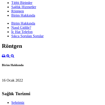
Tıbbi Birimler
Sağlık Hizmetler
Röntgen
Birim Hakkında
Birim Hakkında
Nasıl Gidilir?
İç Hat Telefon
Sıkça Sorulan Sorular
Röntgen
Birim Hakkında
16 Ocak 2022
Sağlık Turizmi
Şehrimiz