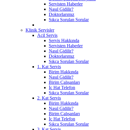
Servisten Haberler
Nasıl Gidilir?
Doktorlarımız
Sıkça Sorulan Sorular
Klinik Servisler
Acil Servis
Servis Hakkında
Servisten Haberler
Nasıl Gidilir?
Doktorlarımız
Sıkça Sorulan Sorular
1. Kat Servis
Birim Hakkında
Nasıl Gidilir?
Birim Çalışanları
İç Hat Telefon
Sıkça Sorulan Sorular
2. Kat Servis
Birim Hakkında
Nasıl Gidilir?
Birim Çalışanları
İç Hat Telefon
Sıkça Sorulan Sorular
3. Kat Servis