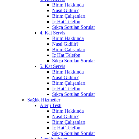
Birim Hakkında
Nasıl Gidilir?
Birim Çalışanları
İç Hat Telefon
Sıkça Sorulan Sorular
4. Kat Servis
Birim Hakkında
Nasıl Gidilir?
Birim Çalışanları
İç Hat Telefon
Sıkça Sorulan Sorular
5. Kat Servis
Birim Hakkında
Nasıl Gidilir?
Birim Çalışanları
İç Hat Telefon
Sıkça Sorulan Sorular
Sağlık Hizmetler
Alerji Testi
Birim Hakkında
Nasıl Gidilir?
Birim Çalışanları
İç Hat Telefon
Sıkça Sorulan Sorular
Ameliyathane