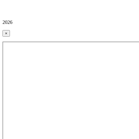
2026
×