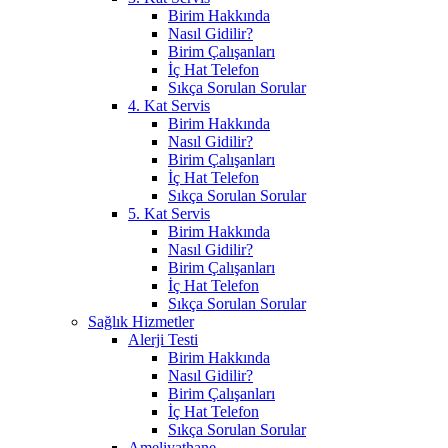
Birim Hakkında
Nasıl Gidilir?
Birim Çalışanları
İç Hat Telefon
Sıkça Sorulan Sorular
4. Kat Servis
Birim Hakkında
Nasıl Gidilir?
Birim Çalışanları
İç Hat Telefon
Sıkça Sorulan Sorular
5. Kat Servis
Birim Hakkında
Nasıl Gidilir?
Birim Çalışanları
İç Hat Telefon
Sıkça Sorulan Sorular
Sağlık Hizmetler
Alerji Testi
Birim Hakkında
Nasıl Gidilir?
Birim Çalışanları
İç Hat Telefon
Sıkça Sorulan Sorular
Ameliyathane