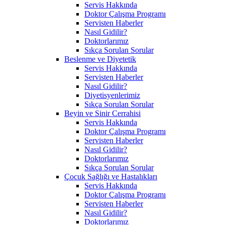
Servis Hakkında
Doktor Çalışma Programı
Servisten Haberler
Nasıl Gidilir?
Doktorlarımız
Sıkça Sorulan Sorular
Beslenme ve Diyetetik
Servis Hakkında
Servisten Haberler
Nasıl Gidilir?
Diyetisyenlerimiz
Sıkça Sorulan Sorular
Beyin ve Sinir Cerrahisi
Servis Hakkında
Doktor Çalışma Programı
Servisten Haberler
Nasıl Gidilir?
Doktorlarımız
Sıkça Sorulan Sorular
Çocuk Sağlığı ve Hastalıkları
Servis Hakkında
Doktor Çalışma Programı
Servisten Haberler
Nasıl Gidilir?
Doktorlarımız