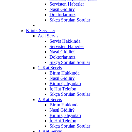
Servisten Haberler
Nasıl Gidilir?
Doktorlarımız
Sıkça Sorulan Sorular
Klinik Servisler
Acil Servis
Servis Hakkında
Servisten Haberler
Nasıl Gidilir?
Doktorlarımız
Sıkça Sorulan Sorular
1. Kat Servis
Birim Hakkında
Nasıl Gidilir?
Birim Çalışanları
İç Hat Telefon
Sıkça Sorulan Sorular
2. Kat Servis
Birim Hakkında
Nasıl Gidilir?
Birim Çalışanları
İç Hat Telefon
Sıkça Sorulan Sorular
3. Kat Servis