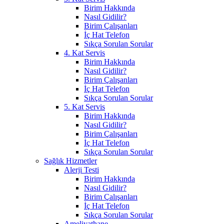
Birim Hakkında
Nasıl Gidilir?
Birim Çalışanları
İç Hat Telefon
Sıkça Sorulan Sorular
4. Kat Servis
Birim Hakkında
Nasıl Gidilir?
Birim Çalışanları
İç Hat Telefon
Sıkça Sorulan Sorular
5. Kat Servis
Birim Hakkında
Nasıl Gidilir?
Birim Çalışanları
İç Hat Telefon
Sıkça Sorulan Sorular
Sağlık Hizmetler
Alerji Testi
Birim Hakkında
Nasıl Gidilir?
Birim Çalışanları
İç Hat Telefon
Sıkça Sorulan Sorular
Ameliyathane