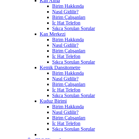
Kan Alma
Birim Hakkında
Nasıl Gidilir?
Birim Çalışanları
İç Hat Telefon
Sıkça Sorulan Sorular
Kan Merkezi
Birim Hakkında
Nasıl Gidilir?
Birim Çalışanları
İç Hat Telefon
Sıkça Sorulan Sorular
Kemik Dansitometre
Birim Hakkında
Nasıl Gidilir?
Birim Çalışanları
İç Hat Telefon
Sıkça Sorulan Sorular
Kuduz Birimi
Birim Hakkında
Nasıl Gidilir?
Birim Çalışanları
İç Hat Telefon
Sıkça Sorulan Sorular