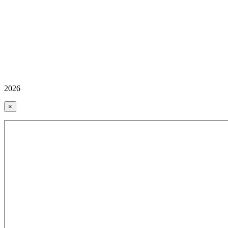
2026
×