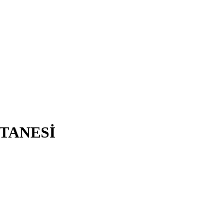
TANESİ