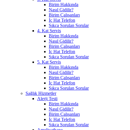
Birim Hakkında
Nasıl Gidilir?
Birim Çalışanları
İç Hat Telefon
Sıkça Sorulan Sorular
4. Kat Servis
Birim Hakkında
Nasıl Gidilir?
Birim Çalışanları
İç Hat Telefon
Sıkça Sorulan Sorular
5. Kat Servis
Birim Hakkında
Nasıl Gidilir?
Birim Çalışanları
İç Hat Telefon
Sıkça Sorulan Sorular
Sağlık Hizmetler
Alerji Testi
Birim Hakkında
Nasıl Gidilir?
Birim Çalışanları
İç Hat Telefon
Sıkça Sorulan Sorular
Ameliyathane