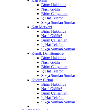
Kan Alma
Birim Hakkında
Nasıl Gidilir?
Birim Çalışanları
İç Hat Telefon
Sıkça Sorulan Sorular
Kan Merkezi
Birim Hakkında
Nasıl Gidilir?
Birim Çalışanları
İç Hat Telefon
Sıkça Sorulan Sorular
Kemik Dansitometre
Birim Hakkında
Nasıl Gidilir?
Birim Çalışanları
İç Hat Telefon
Sıkça Sorulan Sorular
Kuduz Birimi
Birim Hakkında
Nasıl Gidilir?
Birim Çalışanları
İç Hat Telefon
Sıkça Sorulan Sorular